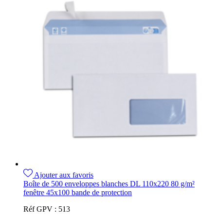
Ajouter aux favoris
Boîte de 500 enveloppes blanches DL 110x220 80 g/m²
fenêtre 45x100 bande de protection
Réf GPV :
513