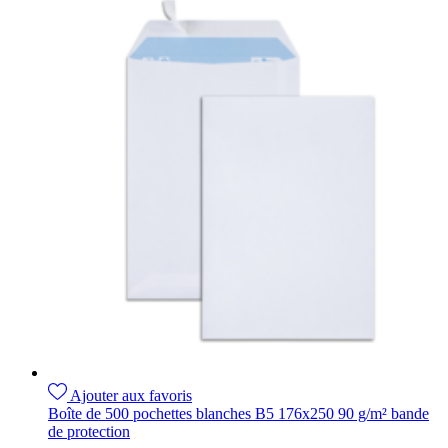
Ajouter aux favoris
Boîte de 500 pochettes blanches B5 176x250 90 g/m² bande
de protection