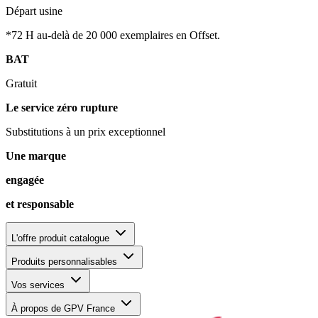
Départ usine
*72 H au-delà de 20 000 exemplaires en Offset.
BAT
Gratuit
Le service zéro rupture
Substitutions à un prix exceptionnel
Une marque
engagée
et responsable
L'offre produit catalogue
Produits personnalisables
Vos services
À propos de GPV France