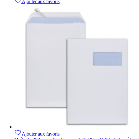
Ajouter aux favoris
Ajouter aux favoris