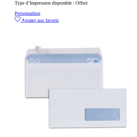
Type d’Impression disponible :
Offset
Personnaliser
Ajouter aux favoris