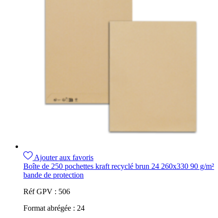
Ajouter aux favoris
Boîte de 250 pochettes kraft recyclé brun 24 260x330 90 g/m²
bande de protection
Réf GPV :
506
Format abrégée :
24