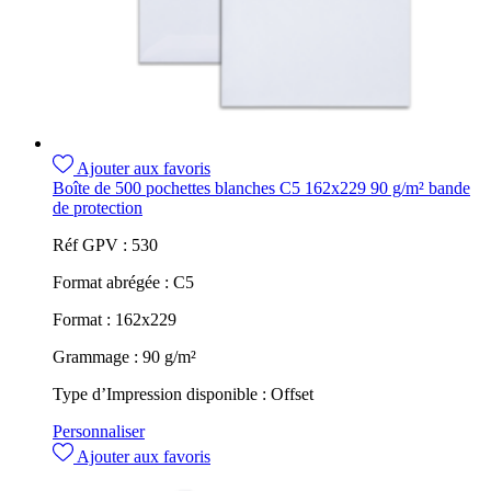
Ajouter aux favoris
Boîte de 500 pochettes blanches C5 162x229 90 g/m² bande
de protection
Réf GPV :
530
Format abrégée :
C5
Format :
162x229
Grammage :
90 g/m²
Type d’Impression disponible :
Offset
Personnaliser
Ajouter aux favoris