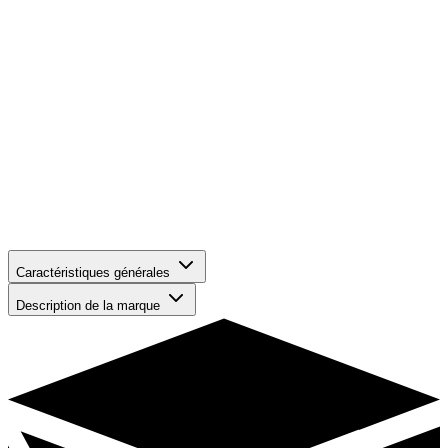
Caractéristiques générales
Description de la marque