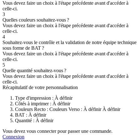
Vous devez faire un choix à l'étape précédente avant d'accéder à
celle-ci.
3
Quelles couleurs souhaitez-vous ?
Vous devez faire un choix à l'étape précédente avant d'accéder à
celle-ci.
4
Souhaitez-vous le contrôle et la validation de notre équipe technique
sous forme de BAT ?
Vous devez faire un choix à l'étape précédente avant d'accéder à
celle-ci.
5
Quelle quantité souhaitez-vous ?
Vous devez faire un choix à l'étape précédente avant d'accéder à
celle-ci.
Récapitulatif de votre personnalisation
Type d'impression :
À définir
Côtés à imprimer :
À définir
Couleurs Recto :
Couleurs Verso :
À définir
À définir
BAT :
À définir
Quantité :
À définir
Vous devez vous connecter pour passer une commande.
Connexion