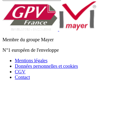
Membre du groupe Mayer
N°1 européen de l'enveloppe
Mentions légales
Données personnelles et cookies
CGV
Contact