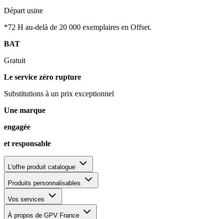
Départ usine
*72 H au-delà de 20 000 exemplaires en Offset.
BAT
Gratuit
Le service zéro rupture
Substitutions à un prix exceptionnel
Une marque
engagée
et responsable
L'offre produit catalogue
Produits personnalisables
Vos services
À propos de GPV France