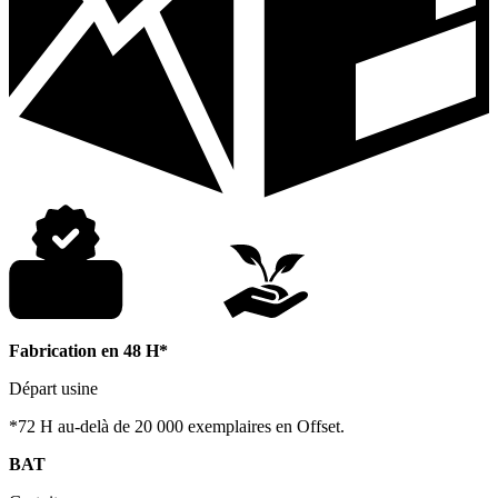
Fabrication en 48 H*
Départ usine
*72 H au-delà de 20 000 exemplaires en Offset.
BAT