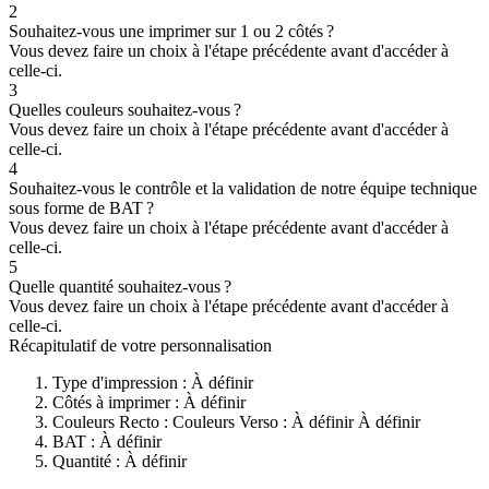
2
Souhaitez-vous une imprimer sur 1 ou 2 côtés ?
Vous devez faire un choix à l'étape précédente avant d'accéder à
celle-ci.
3
Quelles couleurs souhaitez-vous ?
Vous devez faire un choix à l'étape précédente avant d'accéder à
celle-ci.
4
Souhaitez-vous le contrôle et la validation de notre équipe technique
sous forme de BAT ?
Vous devez faire un choix à l'étape précédente avant d'accéder à
celle-ci.
5
Quelle quantité souhaitez-vous ?
Vous devez faire un choix à l'étape précédente avant d'accéder à
celle-ci.
Récapitulatif de votre personnalisation
Type d'impression :
À définir
Côtés à imprimer :
À définir
Couleurs Recto :
Couleurs Verso :
À définir
À définir
BAT :
À définir
Quantité :
À définir