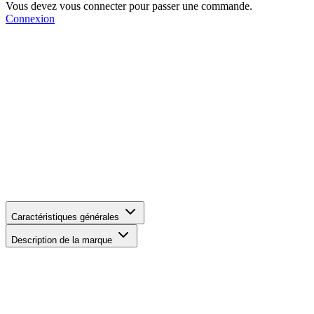
Vous devez vous connecter pour passer une commande.
Connexion
Caractéristiques générales
Description de la marque