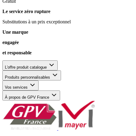
Gratuit
Le service zéro rupture
Substitutions à un prix exceptionnel
Une marque
engagée
et responsable
L'offre produit catalogue
Produits personnalisables
Vos services
À propos de GPV France