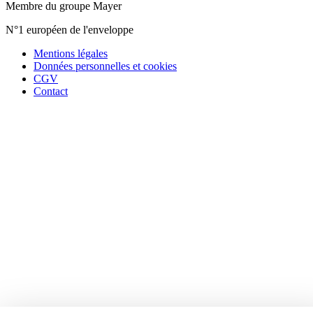
Membre du groupe Mayer
N°1 européen de l'enveloppe
Mentions légales
Données personnelles et cookies
CGV
Contact