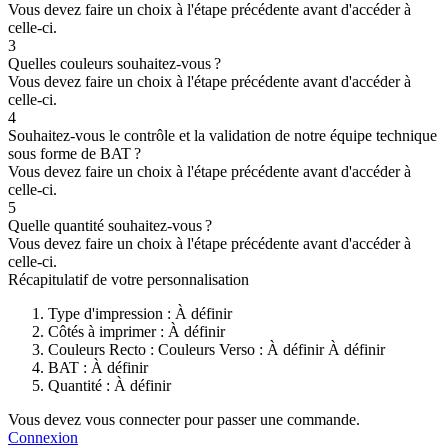
Vous devez faire un choix à l'étape précédente avant d'accéder à
celle-ci.
3
Quelles couleurs souhaitez-vous ?
Vous devez faire un choix à l'étape précédente avant d'accéder à
celle-ci.
4
Souhaitez-vous le contrôle et la validation de notre équipe technique
sous forme de BAT ?
Vous devez faire un choix à l'étape précédente avant d'accéder à
celle-ci.
5
Quelle quantité souhaitez-vous ?
Vous devez faire un choix à l'étape précédente avant d'accéder à
celle-ci.
Récapitulatif de votre personnalisation
Type d'impression :
À définir
Côtés à imprimer :
À définir
Couleurs Recto :
Couleurs Verso :
À définir
À définir
BAT :
À définir
Quantité :
À définir
Vous devez vous connecter pour passer une commande.
Connexion