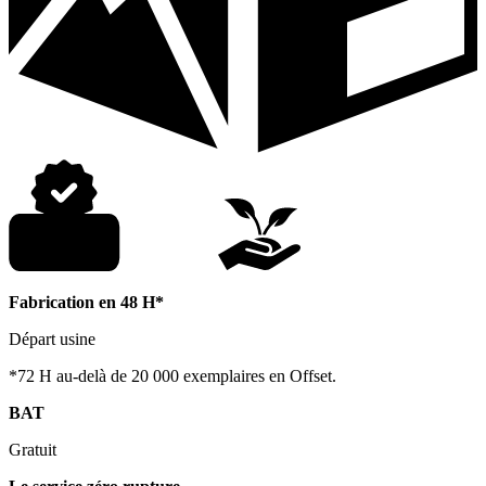
Fabrication en 48 H*
Départ usine
*72 H au-delà de 20 000 exemplaires en Offset.
BAT
Gratuit