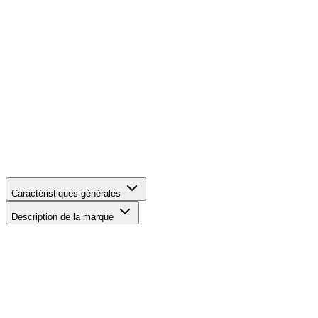
Caractéristiques générales
Description de la marque