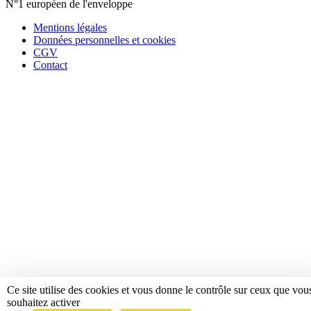
N°1 européen de l'enveloppe
Mentions légales
Données personnelles et cookies
CGV
Contact
Ce site utilise des cookies et vous donne le contrôle sur ceux que vou
souhaitez activer