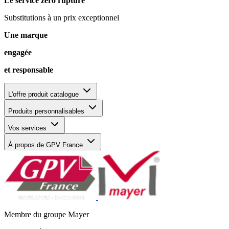
Le service zéro rupture
Substitutions à un prix exceptionnel
Une marque
engagée
et responsable
L'offre produit catalogue
Produits personnalisables
Vos services
À propos de GPV France
Membre du groupe Mayer