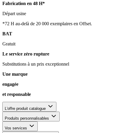
Fabrication en 48 H*
Départ usine
*72 H au-delà de 20 000 exemplaires en Offset.
BAT
Gratuit
Le service zéro rupture
Substitutions à un prix exceptionnel
Une marque
engagée
et responsable
L'offre produit catalogue
Produits personnalisables
Vos services