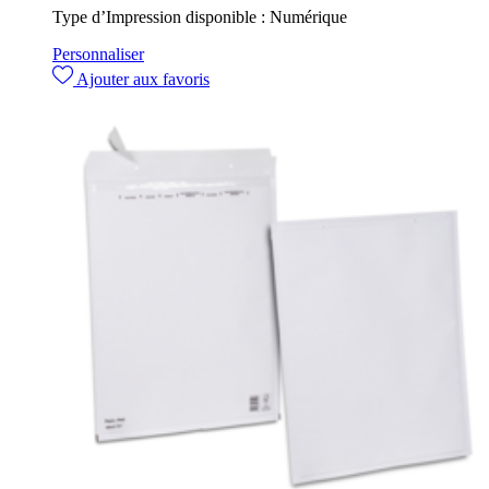
Type d’Impression disponible :
Numérique
Personnaliser
Ajouter aux favoris