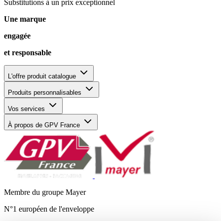
Substitutions à un prix exceptionnel
Une marque
engagée
et responsable
L'offre produit catalogue
Produits personnalisables
Vos services
À propos de GPV France
Membre du groupe Mayer
N°1 européen de l'enveloppe