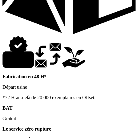
Fabrication en 48 H*
Départ usine
*72 H au-delà de 20 000 exemplaires en Offset.
BAT
Gratuit
Le service zéro rupture