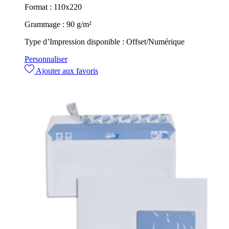
Format :
110x220
Grammage :
90 g/m²
Type d’Impression disponible :
Offset/Numérique
Personnaliser
Ajouter aux favoris