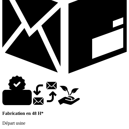
Fabrication en 48 H*
Départ usine