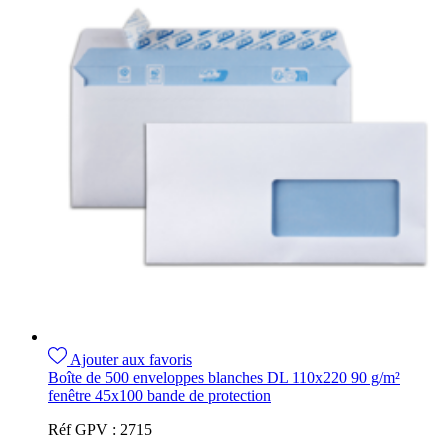
Ajouter aux favoris
Boîte de 500 enveloppes blanches DL 110x220 90 g/m²
fenêtre 45x100 bande de protection
Réf GPV :
2715