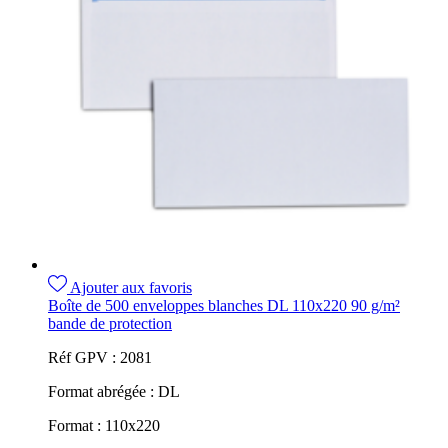
Ajouter aux favoris
Boîte de 500 enveloppes blanches DL 110x220 90 g/m²
bande de protection
Réf GPV :
2081
Format abrégée :
DL
Format :
110x220