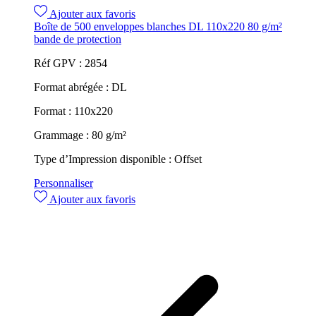
Ajouter aux favoris
Boîte de 500 enveloppes blanches DL 110x220 80 g/m²
bande de protection
Réf GPV :
2854
Format abrégée :
DL
Format :
110x220
Grammage :
80 g/m²
Type d’Impression disponible :
Offset
Personnaliser
Ajouter aux favoris