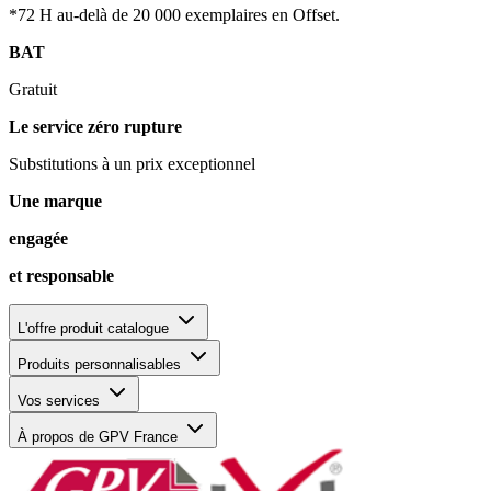
*72 H au-delà de 20 000 exemplaires en Offset.
BAT
Gratuit
Le service zéro rupture
Substitutions à un prix exceptionnel
Une marque
engagée
et responsable
L'offre produit catalogue
Produits personnalisables
Vos services
À propos de GPV France