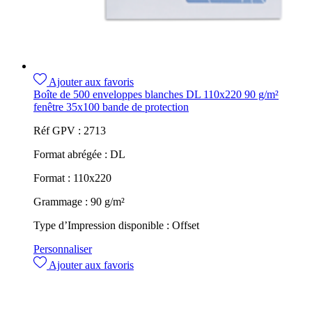
Ajouter aux favoris
Boîte de 500 enveloppes blanches DL 110x220 90 g/m²
fenêtre 35x100 bande de protection
Réf GPV :
2713
Format abrégée :
DL
Format :
110x220
Grammage :
90 g/m²
Type d’Impression disponible :
Offset
Personnaliser
Ajouter aux favoris