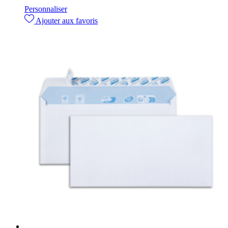
Personnaliser
Ajouter aux favoris