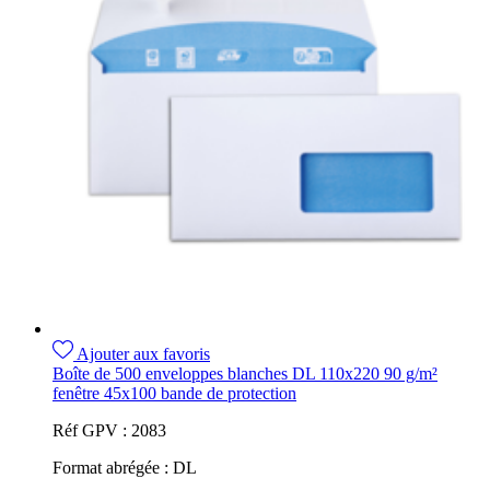
Ajouter aux favoris
Boîte de 500 enveloppes blanches DL 110x220 90 g/m²
fenêtre 45x100 bande de protection
Réf GPV :
2083
Format abrégée :
DL