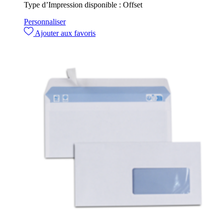
Type d’Impression disponible :
Offset
Personnaliser
Ajouter aux favoris