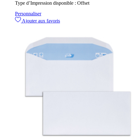
Type d’Impression disponible :
Offset
Personnaliser
Ajouter aux favoris