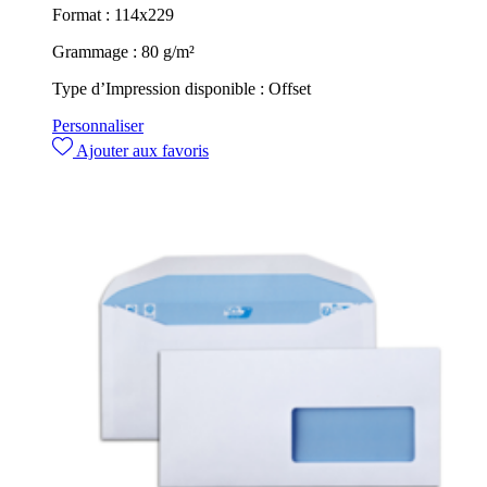
Format :
114x229
Grammage :
80 g/m²
Type d’Impression disponible :
Offset
Personnaliser
Ajouter aux favoris