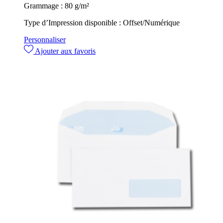
Grammage :
80 g/m²
Type d’Impression disponible :
Offset/Numérique
Personnaliser
Ajouter aux favoris