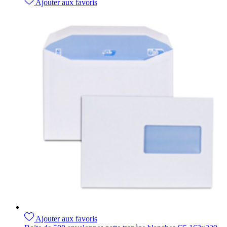
Ajouter aux favoris
Ajouter aux favoris