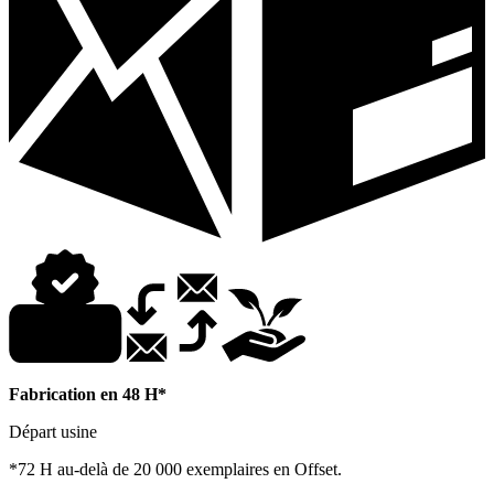
Fabrication en 48 H*
Départ usine
*72 H au-delà de 20 000 exemplaires en Offset.