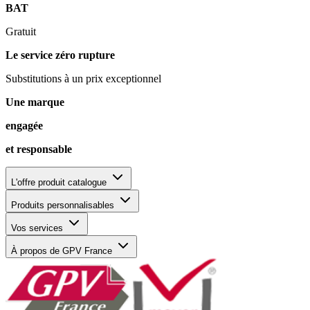
BAT
Gratuit
Le service zéro rupture
Substitutions à un prix exceptionnel
Une marque
engagée
et responsable
L'offre produit catalogue
Produits personnalisables
Vos services
À propos de GPV France