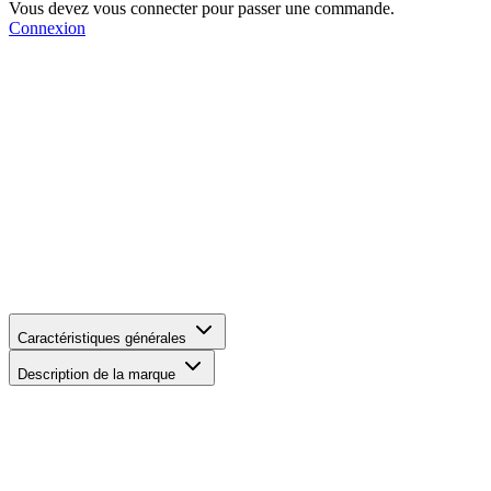
Vous devez vous connecter pour passer une commande.
Connexion
Caractéristiques générales
Description de la marque