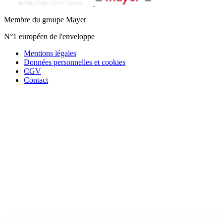
Membre du groupe Mayer
N°1 européen de l'enveloppe
Mentions légales
Données personnelles et cookies
CGV
Contact