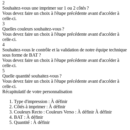
2
Souhaitez-vous une imprimer sur 1 ou 2 côtés ?
Vous devez faire un choix à l'étape précédente avant d'accéder à
celle-ci.
3
Quelles couleurs souhaitez-vous ?
Vous devez faire un choix à l'étape précédente avant d'accéder à
celle-ci.
4
Souhaitez-vous le contrôle et la validation de notre équipe technique
sous forme de BAT ?
Vous devez faire un choix à l'étape précédente avant d'accéder à
celle-ci.
5
Quelle quantité souhaitez-vous ?
Vous devez faire un choix à l'étape précédente avant d'accéder à
celle-ci.
Récapitulatif de votre personnalisation
Type d'impression :
À définir
Côtés à imprimer :
À définir
Couleurs Recto :
Couleurs Verso :
À définir
À définir
BAT :
À définir
Quantité :
À définir