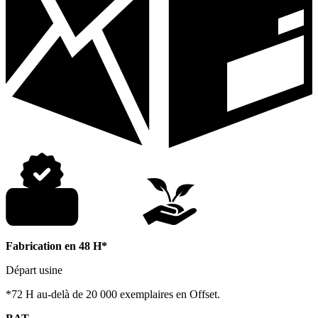
Fabrication en 48 H*
Départ usine
*72 H au-delà de 20 000 exemplaires en Offset.