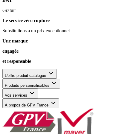
BAT
Gratuit
Le service zéro rupture
Substitutions à un prix exceptionnel
Une marque
engagée
et responsable
L'offre produit catalogue
Produits personnalisables
Vos services
À propos de GPV France