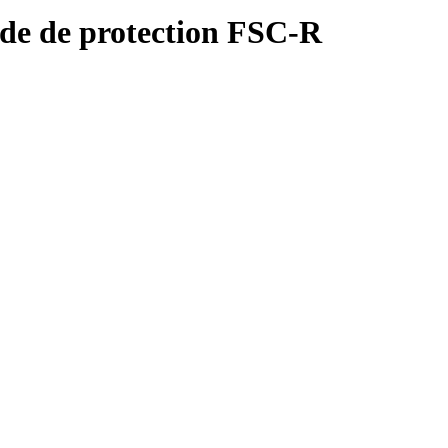
nde de protection FSC-R