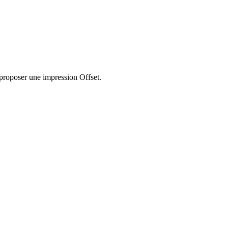
proposer une impression Offset.