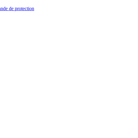
nde de protection