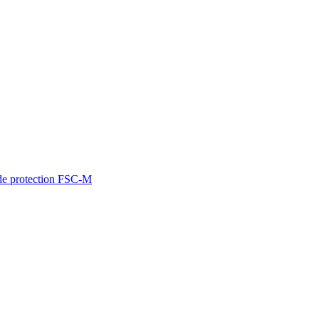
de protection FSC-M