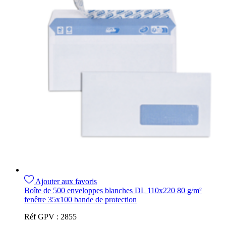
Ajouter aux favoris
Boîte de 500 enveloppes blanches DL 110x220 80 g/m²
fenêtre 35x100 bande de protection
Réf GPV :
2855