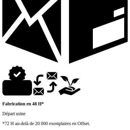
Fabrication en 48 H*
Départ usine
*72 H au-delà de 20 000 exemplaires en Offset.