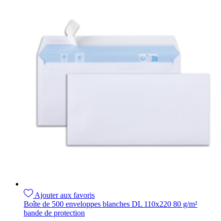
Ajouter aux favoris
Boîte de 500 enveloppes blanches DL 110x220 80 g/m²
bande de protection