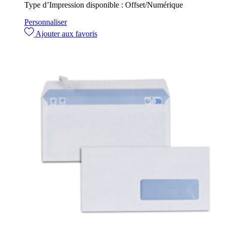
Type d’Impression disponible :
Offset/Numérique
Personnaliser
Ajouter aux favoris