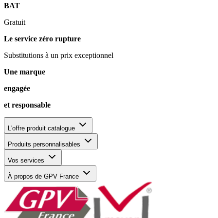
BAT
Gratuit
Le service zéro rupture
Substitutions à un prix exceptionnel
Une marque
engagée
et responsable
L'offre produit catalogue
Produits personnalisables
Vos services
À propos de GPV France