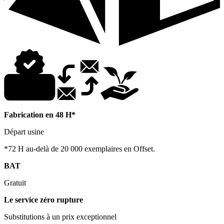
Fabrication en 48 H*
Départ usine
*72 H au-delà de 20 000 exemplaires en Offset.
BAT
Gratuit
Le service zéro rupture
Substitutions à un prix exceptionnel