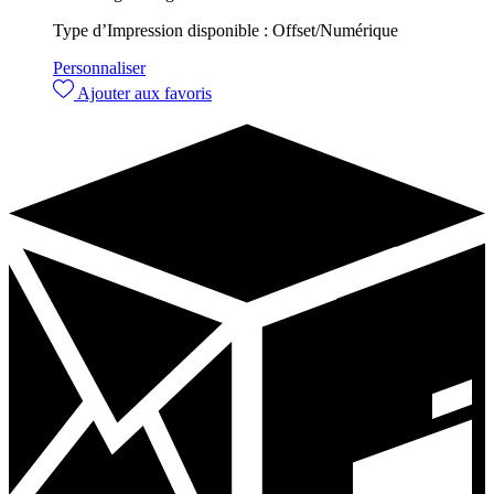
Type d’Impression disponible :
Offset/Numérique
Personnaliser
Ajouter aux favoris