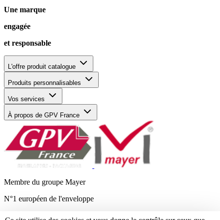
Une marque
engagée
et responsable
L'offre produit catalogue
Produits personnalisables
Vos services
À propos de GPV France
Membre du groupe Mayer
N°1 européen de l'enveloppe
Mentions légales