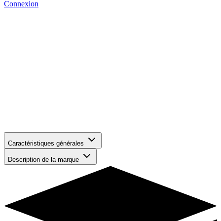
Connexion
Caractéristiques générales
Description de la marque