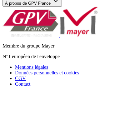
À propos de GPV France
Membre du groupe Mayer
N°1 européen de l'enveloppe
Mentions légales
Données personnelles et cookies
CGV
Contact