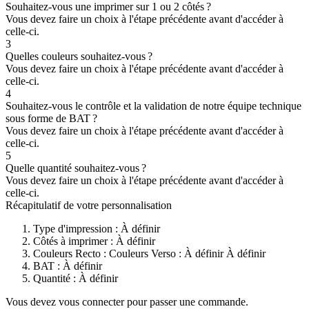
Souhaitez-vous une imprimer sur 1 ou 2 côtés ?
Vous devez faire un choix à l'étape précédente avant d'accéder à
celle-ci.
3
Quelles couleurs souhaitez-vous ?
Vous devez faire un choix à l'étape précédente avant d'accéder à
celle-ci.
4
Souhaitez-vous le contrôle et la validation de notre équipe technique
sous forme de BAT ?
Vous devez faire un choix à l'étape précédente avant d'accéder à
celle-ci.
5
Quelle quantité souhaitez-vous ?
Vous devez faire un choix à l'étape précédente avant d'accéder à
celle-ci.
Récapitulatif de votre personnalisation
Type d'impression :
À définir
Côtés à imprimer :
À définir
Couleurs Recto :
Couleurs Verso :
À définir
À définir
BAT :
À définir
Quantité :
À définir
Vous devez vous connecter pour passer une commande.