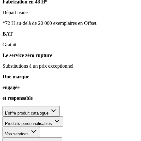
Fabrication en 48 H*
Départ usine
*72 H au-delà de 20 000 exemplaires en Offset.
BAT
Gratuit
Le service zéro rupture
Substitutions à un prix exceptionnel
Une marque
engagée
et responsable
L'offre produit catalogue
Produits personnalisables
Vos services