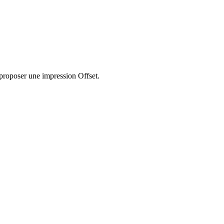
proposer une impression Offset.