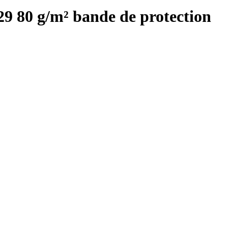
29 80 g/m² bande de protection