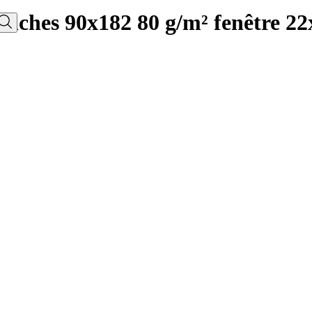
lanches 90x182 80 g/m² fenêtre 