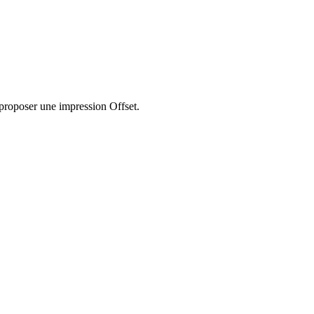
proposer une impression Offset.